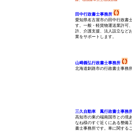
田中行政書士事務所
愛知県名古屋市の田中行政書
す。一般・軽貨物運送業許可
許、介護支援、法人設立など
業をサポートします。
山﨑義弘行政書士事務所
北海道釧路市の行政書士事務
三久自動車 鳳行政書士事務
高知市の東の端南国市との境
なね様のすぐ近くにある整備
書士事務所です。車に関する