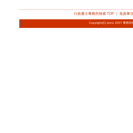
行政書士事務所検索
TOP ｜
免責事
Copyright(C) since 2007
事務所