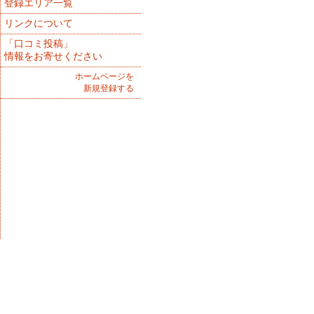
登録エリア一覧
リンクについて
「口コミ投稿」
情報をお寄せください
ホームページを
新規登録する