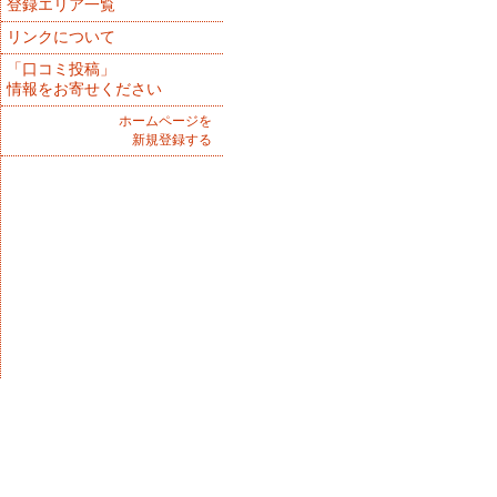
登録エリア一覧
リンクについて
「口コミ投稿」
情報をお寄せください
ホームページを
新規登録する