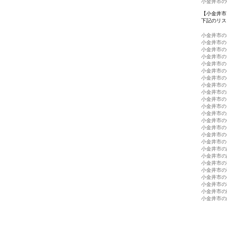
小金井市の
【小金井市
下記のリス
小金井市の
小金井市の
小金井市の
小金井市の
小金井市の
小金井市の
小金井市の
小金井市の
小金井市の
小金井市の
小金井市の
小金井市の
小金井市の
小金井市の
小金井市の
小金井市の
小金井市の
小金井市の
小金井市の
小金井市の
小金井市の
小金井市の
小金井市の
小金井市の