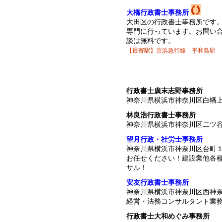
大橋行政書士事務所
大田区の行政書士事務所です
専門に行っています。お問い
談は無料です。
【最寄駅】京浜急行線 平和島駅
行政書士廣末志野事務所
神奈川県横浜市神奈川区白幡
林良浩行政書士事務所
神奈川県横浜市神奈川区二ツ
望月行政・社労士事務所
神奈川県横浜市神奈川区台町
お任せください！建設業他各
サル！
安友行政書士事務所
神奈川県横浜市神奈川区西神
経営・法務コンサルタント業
行政書士大和めぐみ事務所