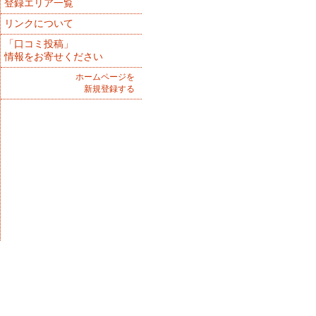
登録エリア一覧
リンクについて
「口コミ投稿」
情報をお寄せください
ホームページを
新規登録する