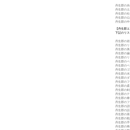
丹生郡の弁
丹生郡の土
丹生郡の社
丹生郡の公
丹生郡の中
【丹生郡エ
下記のリス
丹生郡の岩
丹生郡のリ
丹生郡の美
丹生郡の歯
丹生郡のリ
丹生郡のペ
丹生郡のペ
丹生郡のゴ
丹生郡の水
丹生郡のダ
丹生郡のフ
丹生郡の柔
丹生郡の剣
丹生郡のテ
丹生郡の拳
丹生郡のフ
丹生郡の語
丹生郡の話
丹生郡の茶
丹生郡の歌
丹生郡の手
丹生郡の将