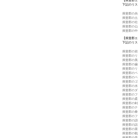
【揖斐郡エ
下記のリス
揖斐郡の弁
揖斐郡の土
揖斐郡の社
揖斐郡の公
揖斐郡の中
【揖斐郡エ
下記のリス
揖斐郡の岩
揖斐郡のリ
揖斐郡の美
揖斐郡の歯
揖斐郡のリ
揖斐郡のペ
揖斐郡のペ
揖斐郡のゴ
揖斐郡の水
揖斐郡のダ
揖斐郡のフ
揖斐郡の柔
揖斐郡の剣
揖斐郡のテ
揖斐郡の拳
揖斐郡のフ
揖斐郡の語
揖斐郡の話
揖斐郡の茶
揖斐郡の歌
揖斐郡の手