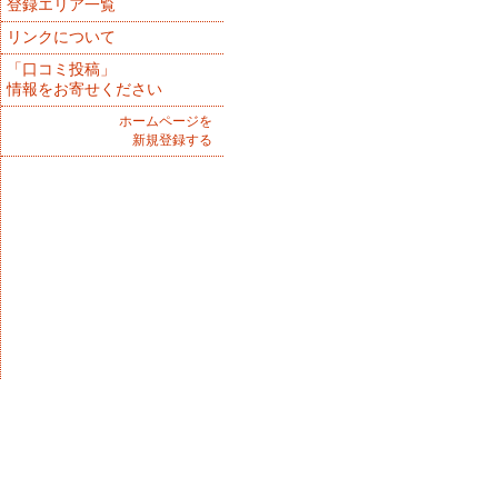
登録エリア一覧
リンクについて
「口コミ投稿」
情報をお寄せください
ホームページを
新規登録する