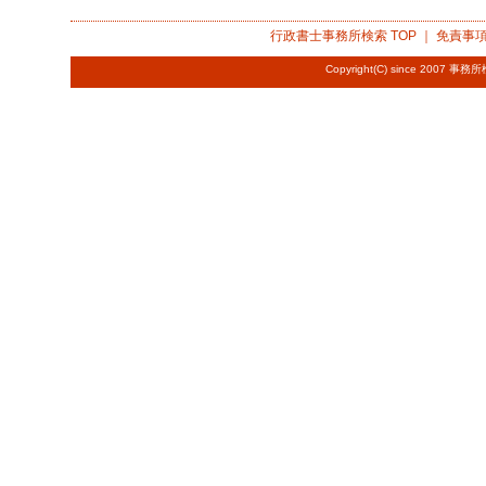
行政書士事務所検索
TOP ｜
免責事
Copyright(C) since 2007
事務所