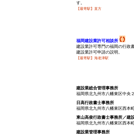
す。
【最寄駅】直方
福岡建設業許可相談所
建設業許可専門の福岡の行政
建設業許可申請の説明。
【最寄駅】海老津駅
建設業総合管理事務所
福岡県北九州市八幡東区中央
日高行政書士事務所
福岡県北九州市八幡東区西本
東山高俊行政書士事務所／建
福岡県北九州市八幡東区西本
建設業管理事務所